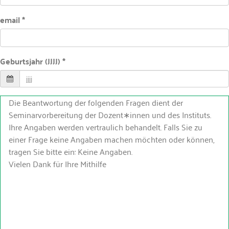
email *
Geburtsjahr (JJJJ) *
Die Beantwortung der folgenden Fragen dient der
Seminarvorbereitung der Dozent∗innen und des Instituts.
Ihre Angaben werden vertraulich behandelt. Falls Sie zu
einer Frage keine Angaben machen möchten oder können,
tragen Sie bitte ein: Keine Angaben.
Vielen Dank für Ihre Mithilfe