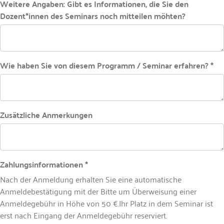
Weitere Angaben: Gibt es Informationen, die Sie den
Dozent*innen des Seminars noch mitteilen möhten?
Wie haben Sie von diesem Programm / Seminar erfahren? *
Zusätzliche Anmerkungen
Zahlungsinformationen *
Nach der Anmeldung erhalten Sie eine automatische
Anmeldebestätigung mit der Bitte um Überweisung einer
Anmeldegebühr in Höhe von 50 €.Ihr Platz in dem Seminar ist
erst nach Eingang der Anmeldegebühr reserviert.