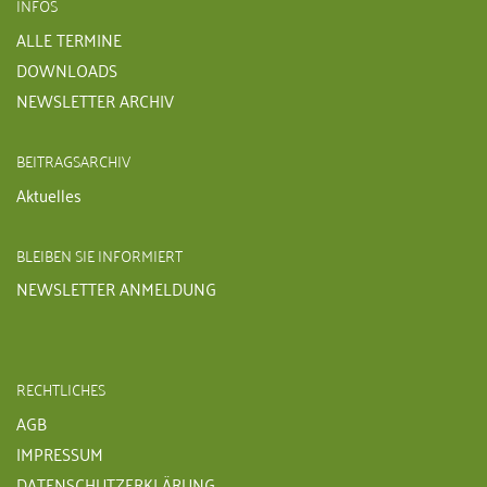
INFOS
ALLE TERMINE
DOWNLOADS
NEWSLETTER ARCHIV
BEITRAGSARCHIV
Aktuelles
BLEIBEN SIE INFORMIERT
NEWSLETTER ANMELDUNG
RECHTLICHES
AGB
IMPRESSUM
DATENSCHUTZERKLÄRUNG