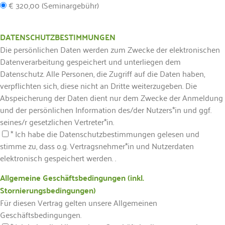
€ 320,00 (Seminargebühr)
DATENSCHUTZBESTIMMUNGEN
Die persönlichen Daten werden zum Zwecke der elektronischen
Datenverarbeitung gespeichert und unterliegen dem
Datenschutz. Alle Personen, die Zugriff auf die Daten haben,
verpflichten sich, diese nicht an Dritte weiterzugeben. Die
Abspeicherung der Daten dient nur dem Zwecke der Anmeldung
und der persönlichen Information des/der Nutzers*in und ggf.
seines/r gesetzlichen Vertreter*in.
* Ich habe die Datenschutzbestimmungen gelesen und
stimme zu, dass o.g. Vertragsnehmer*in und Nutzerdaten
elektronisch gespeichert werden. .
Allgemeine Geschäftsbedingungen (inkl.
Stornierungsbedingungen)
Für diesen Vertrag gelten unsere Allgemeinen
Geschäftsbedingungen.