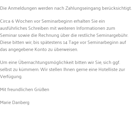
Die Anmeldungen werden nach Zahlungseingang berücksichtigt.
Circa 6 Wochen vor Seminarbeginn erhalten Sie ein
ausführliches Schreiben mit weiteren Informationen zum
Seminar sowie die Rechnung über die restliche Seminargebühr.
Diese bitten wir, bis spätestens 14 Tage vor Seminarbeginn auf
das angegebene Konto zu überweisen.
Um eine Übernachtungsmöglichkeit bitten wir Sie, sich ggf.
selbst zu kümmern. Wir stellen Ihnen gerne eine Hotelliste zur
Verfügung.
Mit freundlichen Grüßen
Marie Danberg