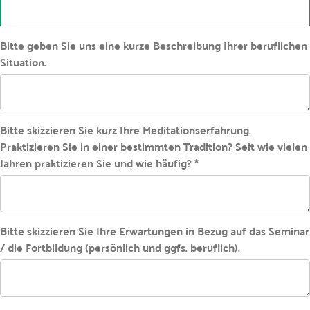
Bitte geben Sie uns eine kurze Beschreibung Ihrer beruflichen
Situation.
Bitte skizzieren Sie kurz Ihre Meditationserfahrung.
Praktizieren Sie in einer bestimmten Tradition? Seit wie vielen
Jahren praktizieren Sie und wie häufig? *
Bitte skizzieren Sie Ihre Erwartungen in Bezug auf das Seminar
/ die Fortbildung (persönlich und ggfs. beruflich).