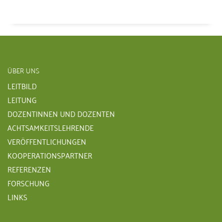
ÜBER UNS
LEITBILD
LEITUNG
DOZENTINNEN UND DOZENTEN
ACHTSAMKEITSLEHRENDE
VERÖFFENTLICHUNGEN
KOOPERATIONSPARTNER
REFERENZEN
FORSCHUNG
LINKS