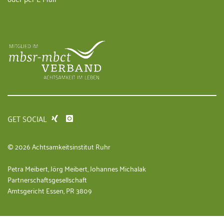
GET SOCIAL
© 2026 Achtsamkeitsinstitut Ruhr
Petra Meibert, Jörg Meibert, Johannes Michalak
Partnerschaftsgesellschaft
Amtsgericht Essen, PR 3809