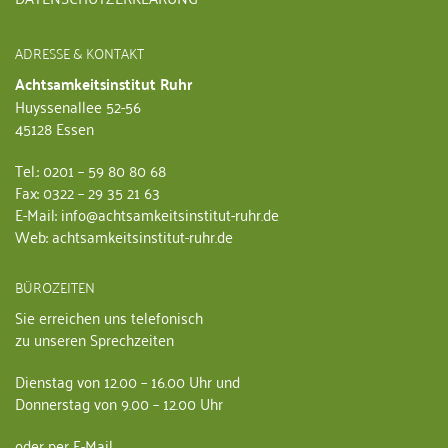
ADRESSE & KONTAKT
Achtsamkeitsinstitut Ruhr
Huyssenallee 52-56
45128 Essen
Tel.: 0201 – 59 80 80 68
Fax: 0322 – 29 35 21 63
E-Mail: info@achtsamkeitsinstitut-ruhr.de
Web: achtsamkeitsinstitut-ruhr.de
BÜROZEITEN
Sie erreichen uns telefonisch
zu unseren Sprechzeiten
Dienstag von 12.00 – 16.00 Uhr und
Donnerstag von 9.00 – 12.00 Uhr
oder per E-Mail