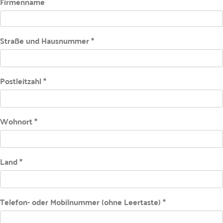
Firmenname
Straße und Hausnummer *
Postleitzahl *
Wohnort *
Land *
Telefon- oder Mobilnummer (ohne Leertaste) *