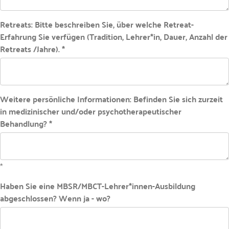
Retreats: Bitte beschreiben Sie, über welche Retreat-
Erfahrung Sie verfügen (Tradition, Lehrer*in, Dauer, Anzahl der
Retreats /Jahre). *
Weitere persönliche Informationen: Befinden Sie sich zurzeit
in medizinischer und/oder psychotherapeutischer
Behandlung? *
*
Haben Sie eine MBSR/MBCT-Lehrer*innen-Ausbildung
abgeschlossen? Wenn ja - wo?