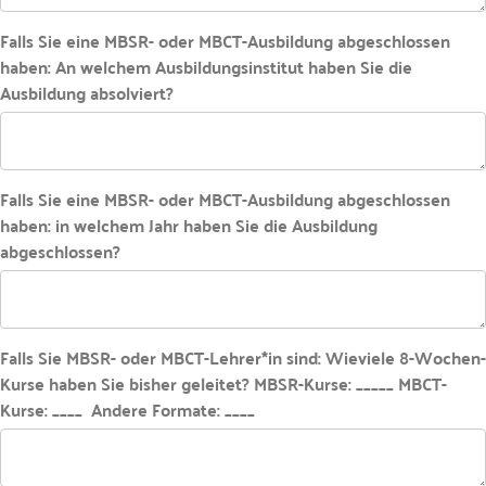
Falls Sie eine MBSR- oder MBCT-Ausbildung abgeschlossen
haben: An welchem Ausbildungsinstitut haben Sie die
Ausbildung absolviert?
Falls Sie eine MBSR- oder MBCT-Ausbildung abgeschlossen
haben: in welchem Jahr haben Sie die Ausbildung
abgeschlossen?
Falls Sie MBSR- oder MBCT-Lehrer*in sind: Wieviele 8-Wochen-
Kurse haben Sie bisher geleitet? MBSR-Kurse: _____ MBCT-
Kurse: ____ Andere Formate: ____