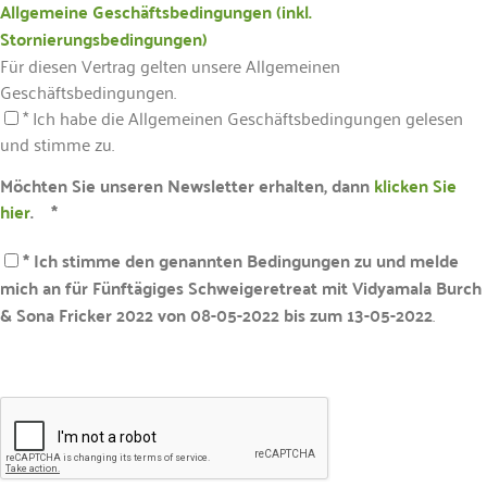
Allgemeine Geschäftsbedingungen (inkl.
Stornierungsbedingungen)
Für diesen Vertrag gelten unsere Allgemeinen
Geschäftsbedingungen.
* Ich habe die Allgemeinen Geschäftsbedingungen gelesen
und stimme zu.
Möchten Sie unseren Newsletter erhalten, dann
klicken Sie
hier
. *
* Ich stimme den genannten Bedingungen zu und melde
mich an für Fünftägiges Schweigeretreat mit Vidyamala Burch
& Sona Fricker 2022 von 08-05-2022 bis zum 13-05-2022
.