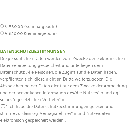
€ 550,00 (Seminargebühr)
€ 620,00 (Seminargebühr)
DATENSCHUTZBESTIMMUNGEN
Die persönlichen Daten werden zum Zwecke der elektronischen
Datenverarbeitung gespeichert und unterliegen dem
Datenschutz. Alle Personen, die Zugriff auf die Daten haben,
verpflichten sich, diese nicht an Dritte weiterzugeben. Die
Abspeicherung der Daten dient nur dem Zwecke der Anmeldung
und der persönlichen Information des/der Nutzers*in und ggf.
seines/r gesetzlichen Vertreter*in.
* Ich habe die Datenschutzbestimmungen gelesen und
stimme zu, dass o.g. Vertragsnehmer*in und Nutzerdaten
elektronisch gespeichert werden. .