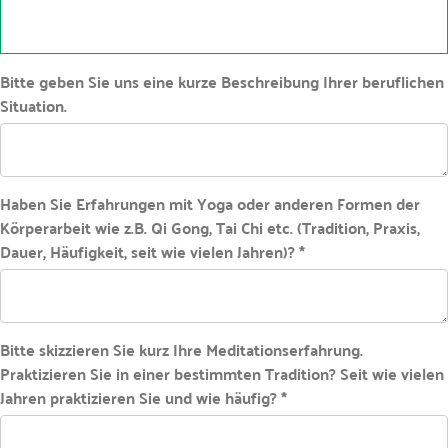
Bitte geben Sie uns eine kurze Beschreibung Ihrer beruflichen
Situation.
Haben Sie Erfahrungen mit Yoga oder anderen Formen der
Körperarbeit wie z.B. Qi Gong, Tai Chi etc. (Tradition, Praxis,
Dauer, Häufigkeit, seit wie vielen Jahren)? *
Bitte skizzieren Sie kurz Ihre Meditationserfahrung.
Praktizieren Sie in einer bestimmten Tradition? Seit wie vielen
Jahren praktizieren Sie und wie häufig? *