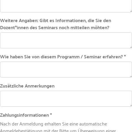
Weitere Angaben: Gibt es Informationen, die Sie den
Dozent*innen des Seminars noch mitteilen möhten?
Wie haben Sie von diesem Programm / Seminar erfahren? *
Zusätzliche Anmerkungen
Zahlungsinformationen *
Nach der Anmeldung erhalten Sie eine automatische
Anmeldebestätigung mit der Bitte um Überweisung einer