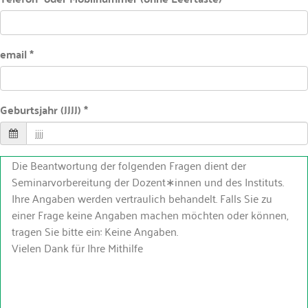
email *
Geburtsjahr (JJJJ) *
Die Beantwortung der folgenden Fragen dient der
Seminarvorbereitung der Dozent∗innen und des Instituts.
Ihre Angaben werden vertraulich behandelt. Falls Sie zu
einer Frage keine Angaben machen möchten oder können,
tragen Sie bitte ein: Keine Angaben.
Vielen Dank für Ihre Mithilfe