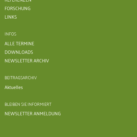
FORSCHUNG
LINKS
INFOS
ALLE TERMINE
DOWNLOADS
NEWSLETTER ARCHIV
BEITRAGSARCHIV
Aktuelles
BLEIBEN SIE INFORMIERT
NEWSLETTER ANMELDUNG