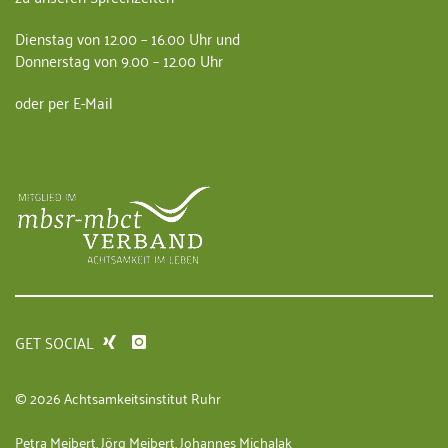
Dienstag von 12.00 – 16.00 Uhr und
Donnerstag von 9.00 – 12.00 Uhr
oder per E-Mail
GET SOCIAL
© 2026 Achtsamkeitsinstitut Ruhr
Petra Meibert, Jörg Meibert, Johannes Michalak