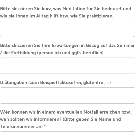
Bitte skizzieren Sie kurz, was Meditation für Sie bedeutet und
wie sie Ihnen im Alltag hilft bzw. wie Sie praktizieren.
Bitte skizzieren Sie Ihre Erwartungen in Bezug auf das Seminar
/ die Fortbildung (persönlich und ggfs. beruflich).
Diätangaben (zum Beispiel laktosefrei, glutenfrei, ...)
Wen können wir in einem eventuellen Notfall erreichen bzw.
wen sollten wir informieren? (Bitte geben Sie Name und
Telefonnummer an) *