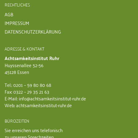
RECHTLICHES
AGB
IMPRESSUM
DATENSCHUTZERKLÄRUNG
ADRESSE & KONTAKT
Achtsamkeitsinstitut Ruhr
Huyssenallee 52-56
45128 Essen
Tel.: 0201 – 59 80 80 68
Fax: 0322 – 29 35 21 63
E-Mail: info@achtsamkeitsinstitut-ruhr.de
Web: achtsamkeitsinstitut-ruhr.de
BÜROZEITEN
Sie erreichen uns telefonisch
zu unseren Sprechzeiten