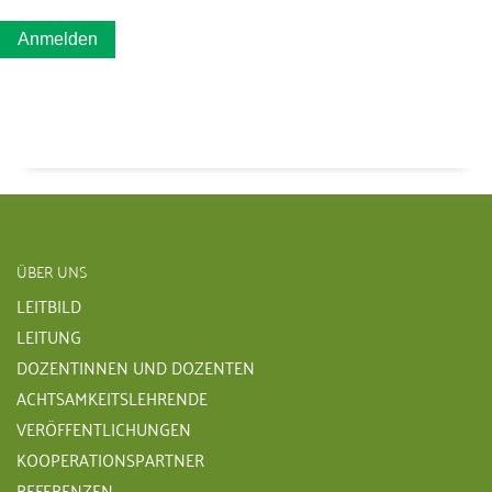
ÜBER UNS
LEITBILD
LEITUNG
DOZENTINNEN UND DOZENTEN
ACHTSAMKEITSLEHRENDE
VERÖFFENTLICHUNGEN
KOOPERATIONSPARTNER
REFERENZEN