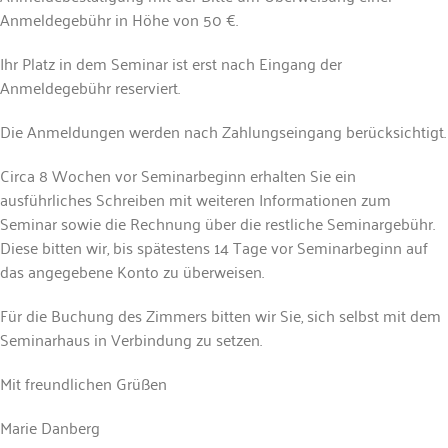
Anmeldegebühr in Höhe von 50 €.
Ihr Platz in dem Seminar ist erst nach Eingang der
Anmeldegebühr reserviert.
Die Anmeldungen werden nach Zahlungseingang berücksichtigt.
Circa 8 Wochen vor Seminarbeginn erhalten Sie ein
ausführliches Schreiben mit weiteren Informationen zum
Seminar sowie die Rechnung über die restliche Seminargebühr.
Diese bitten wir, bis spätestens 14 Tage vor Seminarbeginn auf
das angegebene Konto zu überweisen.
Für die Buchung des Zimmers bitten wir Sie, sich selbst mit dem
Seminarhaus in Verbindung zu setzen.
Mit freundlichen Grüßen
Marie Danberg