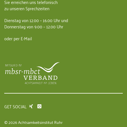
Sie erreichen uns telefonisch
zu unseren Sprechzeiten
Dienstag von 12.00 – 16.00 Uhr und
Donnerstag von 9.00 – 12.00 Uhr
oder per E-Mail
GET SOCIAL
© 2026 Achtsamkeitsinstitut Ruhr