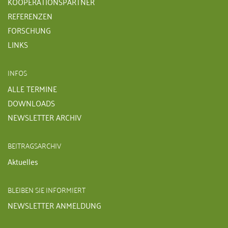
KOOPERATIONSPARTNER
REFERENZEN
FORSCHUNG
LINKS
INFOS
ALLE TERMINE
DOWNLOADS
NEWSLETTER ARCHIV
BEITRAGSARCHIV
Aktuelles
BLEIBEN SIE INFORMIERT
NEWSLETTER ANMELDUNG