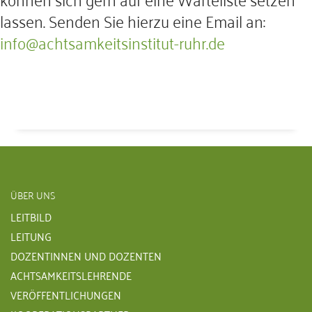
lassen. Senden Sie hierzu eine Email an:
info@achtsamkeitsinstitut-ruhr.de
ÜBER UNS
LEITBILD
LEITUNG
DOZENTINNEN UND DOZENTEN
ACHTSAMKEITSLEHRENDE
VERÖFFENTLICHUNGEN