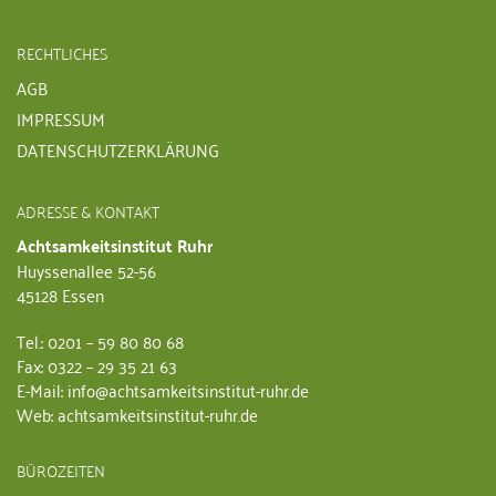
RECHTLICHES
AGB
IMPRESSUM
DATENSCHUTZERKLÄRUNG
ADRESSE & KONTAKT
Achtsamkeitsinstitut Ruhr
Huyssenallee 52-56
45128 Essen
Tel.: 0201 – 59 80 80 68
Fax: 0322 – 29 35 21 63
E-Mail: info@achtsamkeitsinstitut-ruhr.de
Web: achtsamkeitsinstitut-ruhr.de
BÜROZEITEN