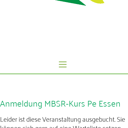
Anmeldung MBSR-Kurs Pe Essen
Leider ist diese Veranstaltung ausgebucht. Sie
können sich gern auf eine Warteliste setzen