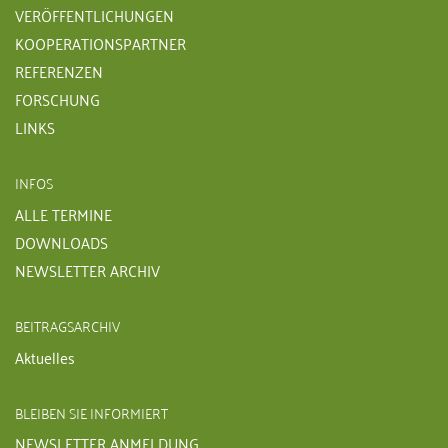
VERÖFFENTLICHUNGEN
KOOPERATIONSPARTNER
REFERENZEN
FORSCHUNG
LINKS
INFOS
ALLE TERMINE
DOWNLOADS
NEWSLETTER ARCHIV
BEITRAGSARCHIV
Aktuelles
BLEIBEN SIE INFORMIERT
NEWSLETTER ANMELDUNG