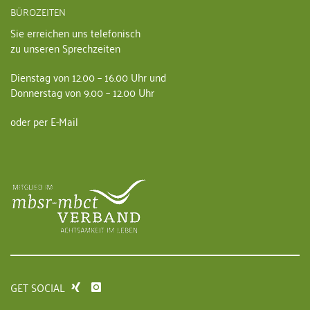
BÜROZEITEN
Sie erreichen uns telefonisch
zu unseren Sprechzeiten
Dienstag von 12.00 – 16.00 Uhr und
Donnerstag von 9.00 – 12.00 Uhr
oder per E-Mail
GET SOCIAL