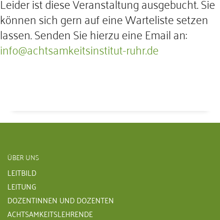
Leider ist diese Veranstaltung ausgebucht. Sie
können sich gern auf eine Warteliste setzen
lassen. Senden Sie hierzu eine Email an:
info@achtsamkeitsinstitut-ruhr.de
ÜBER UNS
LEITBILD
LEITUNG
DOZENTINNEN UND DOZENTEN
ACHTSAMKEITSLEHRENDE