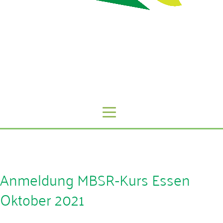
Anmeldung MBSR-Kurs Essen
Oktober 2021