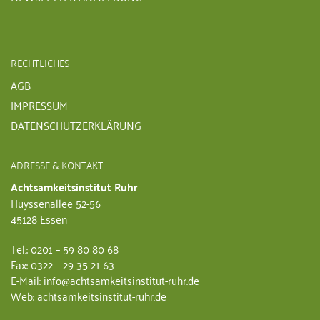
RECHTLICHES
AGB
IMPRESSUM
DATENSCHUTZERKLÄRUNG
ADRESSE & KONTAKT
Achtsamkeitsinstitut Ruhr
Huyssenallee 52-56
45128 Essen
Tel.: 0201 – 59 80 80 68
Fax: 0322 – 29 35 21 63
E-Mail: info@achtsamkeitsinstitut-ruhr.de
Web: achtsamkeitsinstitut-ruhr.de