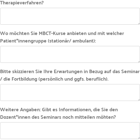
Therapieverfahren?
Wo möchten Sie MBCT-Kurse anbieten und mit welcher
Patient*innengruppe (stationär/ ambulant):
Bitte skizzieren Sie Ihre Erwartungen in Bezug auf das Seminar
/ die Fortbildung (persönlich und ggfs. beruflich).
Weitere Angaben: Gibt es Informationen, die Sie den
Dozent*innen des Seminars noch mitteilen möhten?