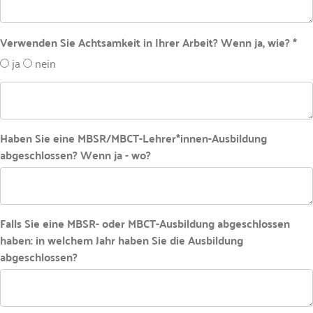
Verwenden Sie Achtsamkeit in Ihrer Arbeit? Wenn ja, wie? *
ja
nein
Haben Sie eine MBSR/MBCT-Lehrer*innen-Ausbildung
abgeschlossen? Wenn ja - wo?
Falls Sie eine MBSR- oder MBCT-Ausbildung abgeschlossen
haben: in welchem Jahr haben Sie die Ausbildung
abgeschlossen?