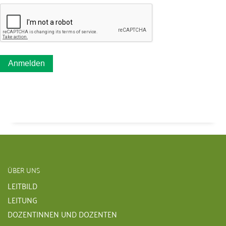
ÜBER UNS
LEITBILD
LEITUNG
DOZENTINNEN UND DOZENTEN