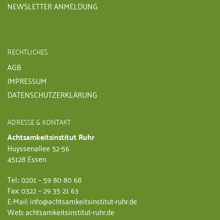
NEWSLETTER ANMELDUNG
RECHTLICHES
AGB
IMPRESSUM
DATENSCHUTZERKLÄRUNG
ADRESSE & KONTAKT
Achtsamkeitsinstitut Ruhr
Huyssenallee 52-56
45128 Essen
Tel.: 0201 – 59 80 80 68
Fax: 0322 – 29 35 21 63
E-Mail: info@achtsamkeitsinstitut-ruhr.de
Web: achtsamkeitsinstitut-ruhr.de