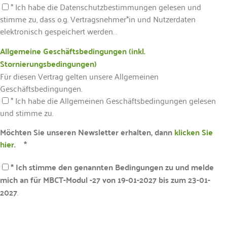
* Ich habe die Datenschutzbestimmungen gelesen und
stimme zu, dass o.g. Vertragsnehmer*in und Nutzerdaten
elektronisch gespeichert werden. .
Allgemeine Geschäftsbedingungen (inkl.
Stornierungsbedingungen)
Für diesen Vertrag gelten unsere Allgemeinen
Geschäftsbedingungen.
* Ich habe die Allgemeinen Geschäftsbedingungen gelesen
und stimme zu.
Möchten Sie unseren Newsletter erhalten, dann
klicken Sie
hier
. *
* Ich stimme den genannten Bedingungen zu und melde
mich an für MBCT-Modul -27 von 19-01-2027 bis zum 23-01-
2027
.