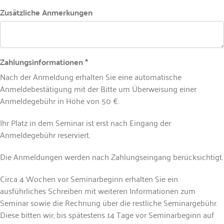
Zusätzliche Anmerkungen
Zahlungsinformationen *
Nach der Anmeldung erhalten Sie eine automatische
Anmeldebestätigung mit der Bitte um Überweisung einer
Anmeldegebühr in Höhe von 50 €.
Ihr Platz in dem Seminar ist erst nach Eingang der
Anmeldegebühr reserviert.
Die Anmeldungen werden nach Zahlungseingang berücksichtigt.
Circa 4 Wochen vor Seminarbeginn erhalten Sie ein
ausführliches Schreiben mit weiteren Informationen zum
Seminar sowie die Rechnung über die restliche Seminargebühr.
Diese bitten wir, bis spätestens 14 Tage vor Seminarbeginn auf