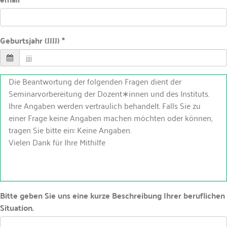
Geburtsjahr (JJJJ) *
Die Beantwortung der folgenden Fragen dient der
Seminarvorbereitung der Dozent∗innen und des Instituts.
Ihre Angaben werden vertraulich behandelt. Falls Sie zu
einer Frage keine Angaben machen möchten oder können,
tragen Sie bitte ein: Keine Angaben.
Vielen Dank für Ihre Mithilfe
Bitte geben Sie uns eine kurze Beschreibung Ihrer beruflichen
Situation.