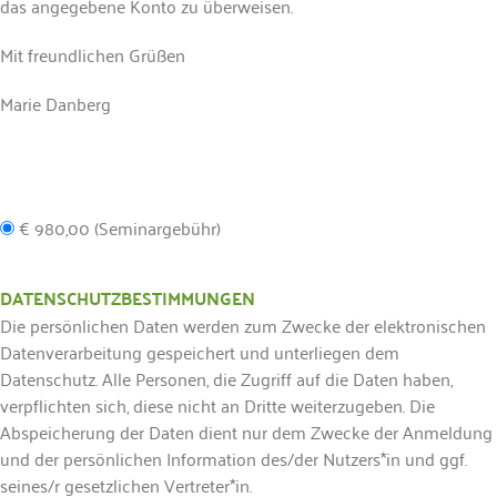
das angegebene Konto zu überweisen.
Mit freundlichen Grüßen
Marie Danberg
€ 980,00 (Seminargebühr)
DATENSCHUTZBESTIMMUNGEN
Die persönlichen Daten werden zum Zwecke der elektronischen
Datenverarbeitung gespeichert und unterliegen dem
Datenschutz. Alle Personen, die Zugriff auf die Daten haben,
verpflichten sich, diese nicht an Dritte weiterzugeben. Die
Abspeicherung der Daten dient nur dem Zwecke der Anmeldung
und der persönlichen Information des/der Nutzers*in und ggf.
seines/r gesetzlichen Vertreter*in.