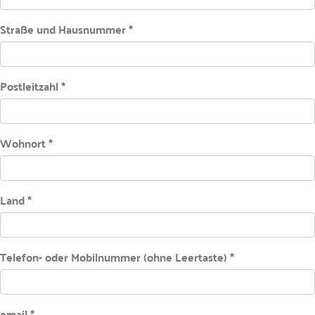
Straße und Hausnummer *
Postleitzahl *
Wohnort *
Land *
Telefon- oder Mobilnummer (ohne Leertaste) *
email *