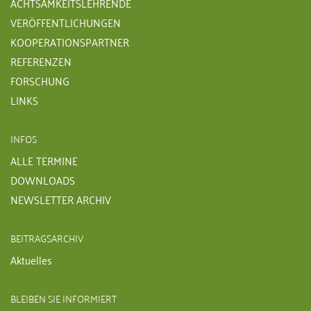
ACHTSAMKEITSLEHRENDE
VERÖFFENTLICHUNGEN
KOOPERATIONSPARTNER
REFERENZEN
FORSCHUNG
LINKS
INFOS
ALLE TERMINE
DOWNLOADS
NEWSLETTER ARCHIV
BEITRAGSARCHIV
Aktuelles
BLEIBEN SIE INFORMIERT