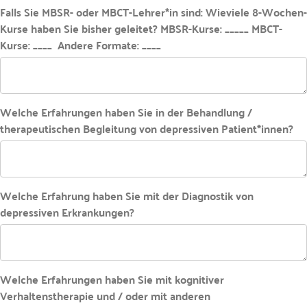
Falls Sie MBSR- oder MBCT-Lehrer*in sind: Wieviele 8-Wochen-
Kurse haben Sie bisher geleitet? MBSR-Kurse: _____ MBCT-
Kurse: ____ Andere Formate: ____
Welche Erfahrungen haben Sie in der Behandlung /
therapeutischen Begleitung von depressiven Patient*innen?
Welche Erfahrung haben Sie mit der Diagnostik von
depressiven Erkrankungen?
Welche Erfahrungen haben Sie mit kognitiver
Verhaltenstherapie und / oder mit anderen