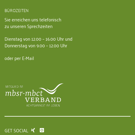
BÜROZEITEN
Sie erreichen uns telefonisch
zu unseren Sprechzeiten
Dienstag von 12.00 – 16.00 Uhr und
Donnerstag von 9.00 – 12.00 Uhr
oder per E-Mail
GET SOCIAL