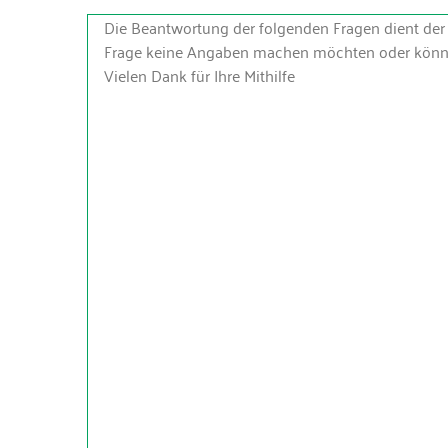
Die Beantwortung der folgenden Fragen dient der S
Frage keine Angaben machen möchten oder können,
Vielen Dank für Ihre Mithilfe