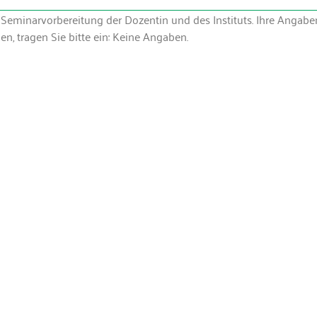
eminarvorbereitung der Dozentin und des Instituts. Ihre Angaben 
 tragen Sie bitte ein: Keine Angaben.