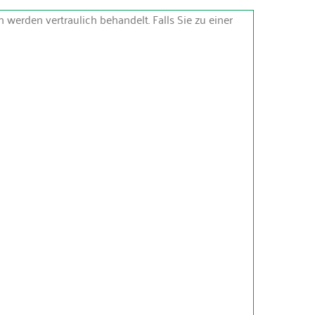
werden vertraulich behandelt. Falls Sie zu einer