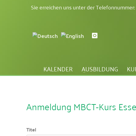
Sie erreichen uns unter der Telefonnummer
KALENDER
AUSBILDUNG
KU
Anmeldung MBCT-Kurs Ess
Titel