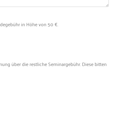
ldegebühr in Höhe von 50 €.
ung über die restliche Seminargebühr. Diese bitten