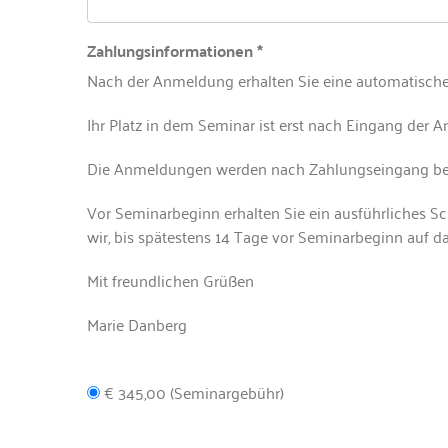
Zahlungsinformationen *
Nach der Anmeldung erhalten Sie eine automatisch
Ihr Platz in dem Seminar ist erst nach Eingang der A
Die Anmeldungen werden nach Zahlungseingang ber
Vor Seminarbeginn erhalten Sie ein ausführliches S
wir, bis spätestens 14 Tage vor Seminarbeginn auf 
Mit freundlichen Grüßen
Marie Danberg
€ 345,00 (Seminargebühr)