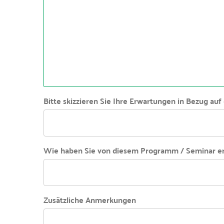
Bitte skizzieren Sie Ihre Erwartungen in Bezug auf 
Wie haben Sie von diesem Programm / Seminar er
Zusätzliche Anmerkungen