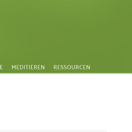
E
MEDITIEREN
RESSOURCEN