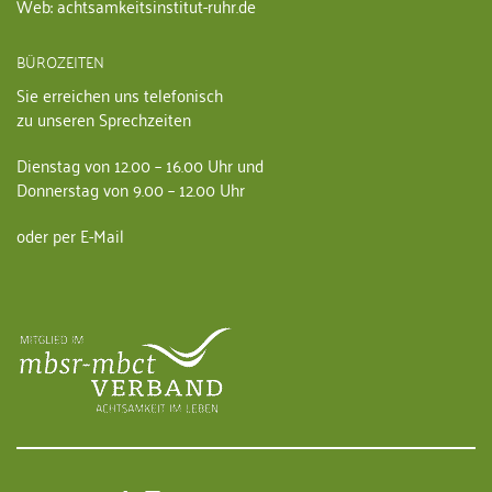
Web: achtsamkeitsinstitut-ruhr.de
BÜROZEITEN
Sie erreichen uns telefonisch
zu unseren Sprechzeiten
Dienstag von 12.00 – 16.00 Uhr und
Donnerstag von 9.00 – 12.00 Uhr
oder per E-Mail