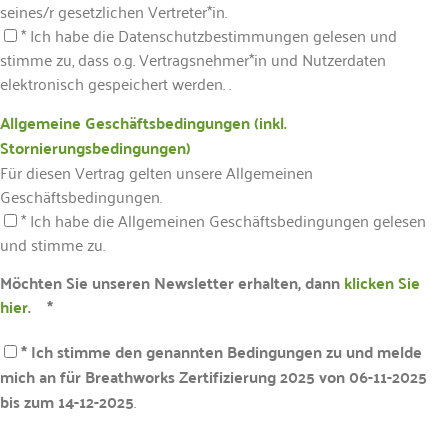
seines/r gesetzlichen Vertreter*in.
* Ich habe die Datenschutzbestimmungen gelesen und
stimme zu, dass o.g. Vertragsnehmer*in und Nutzerdaten
elektronisch gespeichert werden. .
Allgemeine Geschäftsbedingungen (inkl.
Stornierungsbedingungen)
Für diesen Vertrag gelten unsere Allgemeinen
Geschäftsbedingungen.
* Ich habe die Allgemeinen Geschäftsbedingungen gelesen
und stimme zu.
Möchten Sie unseren Newsletter erhalten, dann
klicken Sie
hier
. *
* Ich stimme den genannten Bedingungen zu und melde
mich an für Breathworks Zertifizierung 2025 von 06-11-2025
bis zum 14-12-2025
.