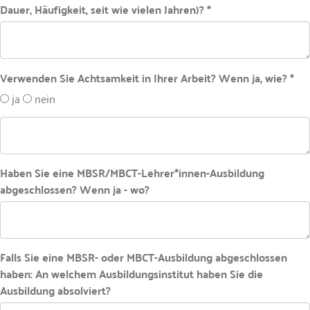
Dauer, Häufigkeit, seit wie vielen Jahren)? *
Verwenden Sie Achtsamkeit in Ihrer Arbeit? Wenn ja, wie? *
ja
nein
Haben Sie eine MBSR/MBCT-Lehrer*innen-Ausbildung
abgeschlossen? Wenn ja - wo?
Falls Sie eine MBSR- oder MBCT-Ausbildung abgeschlossen
haben: An welchem Ausbildungsinstitut haben Sie die
Ausbildung absolviert?