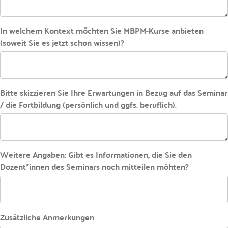
In welchem Kontext möchten Sie MBPM-Kurse anbieten
(soweit Sie es jetzt schon wissen)?
Bitte skizzieren Sie Ihre Erwartungen in Bezug auf das Seminar
/ die Fortbildung (persönlich und ggfs. beruflich).
Weitere Angaben: Gibt es Informationen, die Sie den
Dozent*innen des Seminars noch mitteilen möhten?
Zusätzliche Anmerkungen