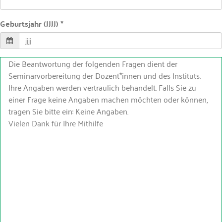
Geburtsjahr (JJJJ) *
Die Beantwortung der folgenden Fragen dient der
Seminarvorbereitung der Dozent*innen und des Instituts.
Ihre Angaben werden vertraulich behandelt. Falls Sie zu
einer Frage keine Angaben machen möchten oder können,
tragen Sie bitte ein: Keine Angaben.
Vielen Dank für Ihre Mithilfe