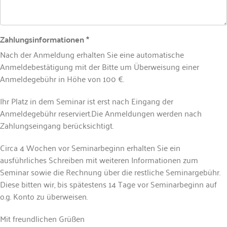
Zahlungsinformationen *
Nach der Anmeldung erhalten Sie eine automatische
Anmeldebestätigung mit der Bitte um Überweisung einer
Anmeldegebühr in Höhe von 100 €.
Ihr Platz in dem Seminar ist erst nach Eingang der
Anmeldegebühr reserviert.Die Anmeldungen werden nach
Zahlungseingang berücksichtigt.
Circa 4 Wochen vor Seminarbeginn erhalten Sie ein
ausführliches Schreiben mit weiteren Informationen zum
Seminar sowie die Rechnung über die restliche Seminargebühr.
Diese bitten wir, bis spätestens 14 Tage vor Seminarbeginn auf
o.g. Konto zu überweisen.
Mit freundlichen Grüßen