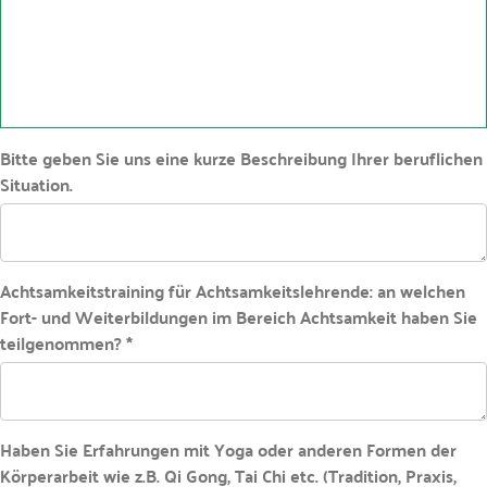
Bitte geben Sie uns eine kurze Beschreibung Ihrer beruflichen
Situation.
Achtsamkeitstraining für Achtsamkeitslehrende: an welchen
Fort- und Weiterbildungen im Bereich Achtsamkeit haben Sie
teilgenommen? *
Haben Sie Erfahrungen mit Yoga oder anderen Formen der
Körperarbeit wie z.B. Qi Gong, Tai Chi etc. (Tradition, Praxis,