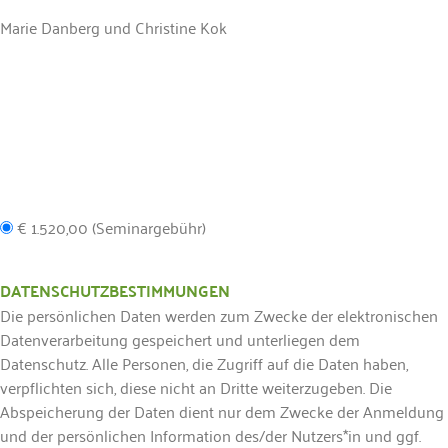
Marie Danberg und Christine Kok
€ 1.520,00 (Seminargebühr)
DATENSCHUTZBESTIMMUNGEN
Die persönlichen Daten werden zum Zwecke der elektronischen
Datenverarbeitung gespeichert und unterliegen dem
Datenschutz. Alle Personen, die Zugriff auf die Daten haben,
verpflichten sich, diese nicht an Dritte weiterzugeben. Die
Abspeicherung der Daten dient nur dem Zwecke der Anmeldung
und der persönlichen Information des/der Nutzers*in und ggf.