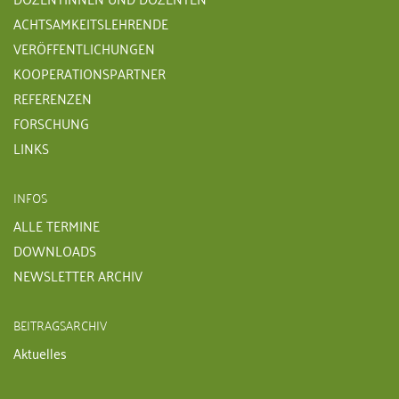
ACHTSAMKEITSLEHRENDE
VERÖFFENTLICHUNGEN
KOOPERATIONSPARTNER
REFERENZEN
FORSCHUNG
LINKS
INFOS
ALLE TERMINE
DOWNLOADS
NEWSLETTER ARCHIV
BEITRAGSARCHIV
Aktuelles