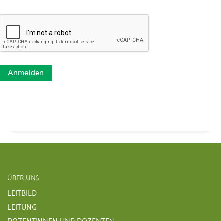
ÜBER UNS
LEITBILD
LEITUNG
DOZENTINNEN UND DOZENTEN