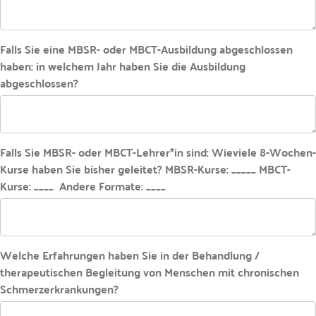
Falls Sie eine MBSR- oder MBCT-Ausbildung abgeschlossen
haben: in welchem Jahr haben Sie die Ausbildung
abgeschlossen?
Falls Sie MBSR- oder MBCT-Lehrer*in sind: Wieviele 8-Wochen-
Kurse haben Sie bisher geleitet? MBSR-Kurse: _____ MBCT-
Kurse: ____ Andere Formate: ____
Welche Erfahrungen haben Sie in der Behandlung /
therapeutischen Begleitung von Menschen mit chronischen
Schmerzerkrankungen?