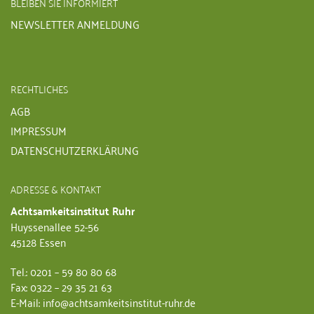
BLEIBEN SIE INFORMIERT
NEWSLETTER ANMELDUNG
RECHTLICHES
AGB
IMPRESSUM
DATENSCHUTZERKLÄRUNG
ADRESSE & KONTAKT
Achtsamkeitsinstitut Ruhr
Huyssenallee 52-56
45128 Essen
Tel.: 0201 – 59 80 80 68
Fax: 0322 – 29 35 21 63
E-Mail: info@achtsamkeitsinstitut-ruhr.de