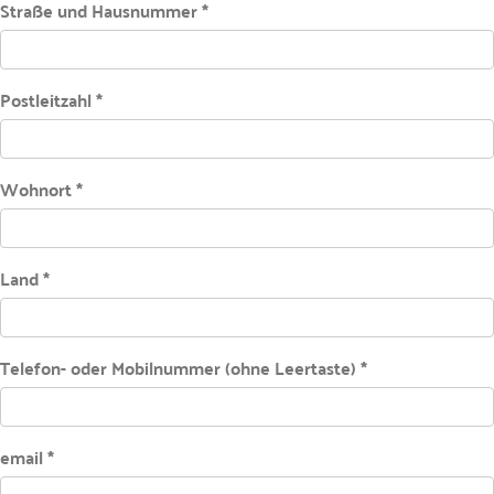
Straße und Hausnummer *
Postleitzahl *
Wohnort *
Land *
Telefon- oder Mobilnummer (ohne Leertaste) *
email *