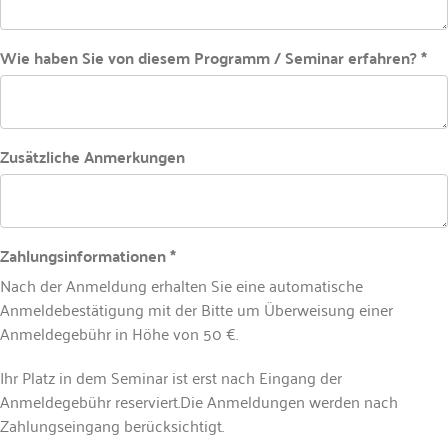
Wie haben Sie von diesem Programm / Seminar erfahren? *
Zusätzliche Anmerkungen
Zahlungsinformationen *
Nach der Anmeldung erhalten Sie eine automatische
Anmeldebestätigung mit der Bitte um Überweisung einer
Anmeldegebühr in Höhe von 50 €.
Ihr Platz in dem Seminar ist erst nach Eingang der
Anmeldegebühr reserviert.Die Anmeldungen werden nach
Zahlungseingang berücksichtigt.