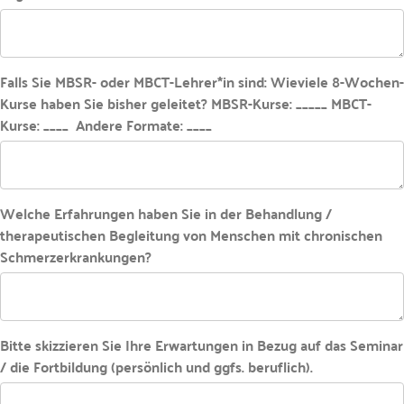
Falls Sie MBSR- oder MBCT-Lehrer*in sind: Wieviele 8-Wochen-
Kurse haben Sie bisher geleitet? MBSR-Kurse: _____ MBCT-
Kurse: ____ Andere Formate: ____
Welche Erfahrungen haben Sie in der Behandlung /
therapeutischen Begleitung von Menschen mit chronischen
Schmerzerkrankungen?
Bitte skizzieren Sie Ihre Erwartungen in Bezug auf das Seminar
/ die Fortbildung (persönlich und ggfs. beruflich).