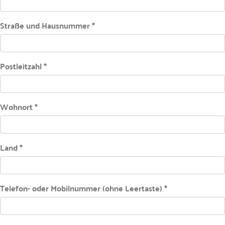
Straße und Hausnummer *
Postleitzahl *
Wohnort *
Land *
Telefon- oder Mobilnummer (ohne Leertaste) *