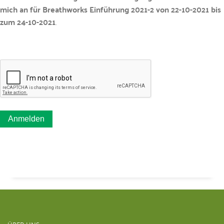
mich an für Breathworks Einführung 2021-2 von 22-10-2021 bis
zum 24-10-2021
.