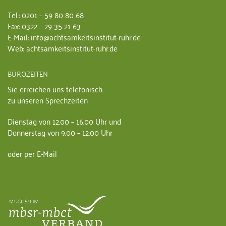
Tel.: 0201 – 59 80 80 68
Fax: 0322 – 29 35 21 63
E-Mail: info@achtsamkeitsinstitut-ruhr.de
Web: achtsamkeitsinstitut-ruhr.de
BÜROZEITEN
Sie erreichen uns telefonisch
zu unseren Sprechzeiten
Dienstag von 12.00 – 16.00 Uhr und
Donnerstag von 9.00 – 12.00 Uhr
oder per E-Mail