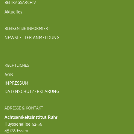
BEITRAGSARCHIV
Aktuelles
BLEIBEN SIE INFORMIERT
NEWSLETTER ANMELDUNG
RECHTLICHES
AGB
IMPRESSUM
DATENSCHUTZERKLÄRUNG
ADRESSE & KONTAKT
Achtsamkeitsinstitut Ruhr
Huyssenallee 52-56
45128 Essen