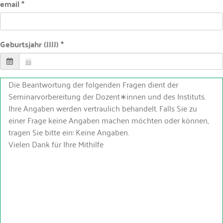
email *
Geburtsjahr (JJJJ) *
Die Beantwortung der folgenden Fragen dient der
Seminarvorbereitung der Dozent∗innen und des Instituts.
Ihre Angaben werden vertraulich behandelt. Falls Sie zu
einer Frage keine Angaben machen möchten oder können,
tragen Sie bitte ein: Keine Angaben.
Vielen Dank für Ihre Mithilfe