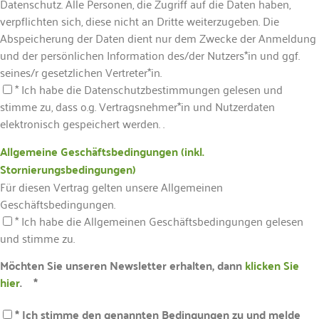
Datenschutz. Alle Personen, die Zugriff auf die Daten haben,
verpflichten sich, diese nicht an Dritte weiterzugeben. Die
Abspeicherung der Daten dient nur dem Zwecke der Anmeldung
und der persönlichen Information des/der Nutzers*in und ggf.
seines/r gesetzlichen Vertreter*in.
* Ich habe die Datenschutzbestimmungen gelesen und
stimme zu, dass o.g. Vertragsnehmer*in und Nutzerdaten
elektronisch gespeichert werden. .
Allgemeine Geschäftsbedingungen (inkl.
Stornierungsbedingungen)
Für diesen Vertrag gelten unsere Allgemeinen
Geschäftsbedingungen.
* Ich habe die Allgemeinen Geschäftsbedingungen gelesen
und stimme zu.
Möchten Sie unseren Newsletter erhalten, dann
klicken Sie
hier
. *
* Ich stimme den genannten Bedingungen zu und melde