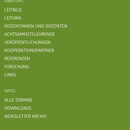
ÜBER UNS
LEITBILD
LEITUNG
DOZENTINNEN UND DOZENTEN
ACHTSAMKEITSLEHRENDE
VERÖFFENTLICHUNGEN
KOOPERATIONSPARTNER
REFERENZEN
FORSCHUNG
LINKS
INFOS
ALLE TERMINE
DOWNLOADS
NEWSLETTER ARCHIV