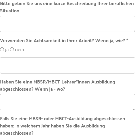
Bitte geben Sie uns eine kurze Beschreibung Ihrer beruflichen
Situation.
Verwenden Sie Achtsamkeit in Ihrer Arbeit? Wenn ja, wie? *
ja
nein
Haben Sie eine MBSR/MBCT-Lehrer*innen-Ausbildung
abgeschlossen? Wenn ja - wo?
Falls Sie eine MBSR- oder MBCT-Ausbildung abgeschlossen
haben: in welchem Jahr haben Sie die Ausbildung
abgeschlossen?