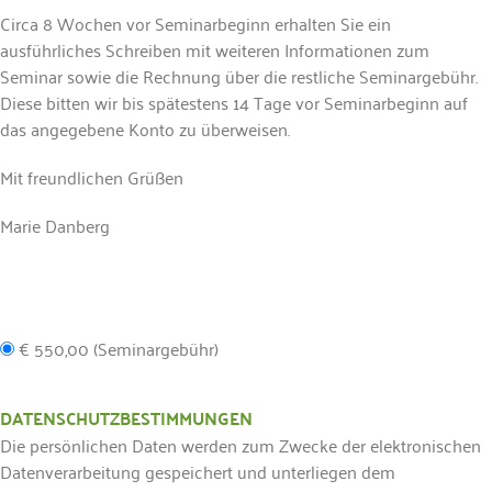
Circa 8 Wochen vor Seminarbeginn erhalten Sie ein
ausführliches Schreiben mit weiteren Informationen zum
Seminar sowie die Rechnung über die restliche Seminargebühr.
Diese bitten wir bis spätestens 14 Tage vor Seminarbeginn auf
das angegebene Konto zu überweisen.
Mit freundlichen Grüßen
Marie Danberg
€ 550,00 (Seminargebühr)
DATENSCHUTZBESTIMMUNGEN
Die persönlichen Daten werden zum Zwecke der elektronischen
Datenverarbeitung gespeichert und unterliegen dem