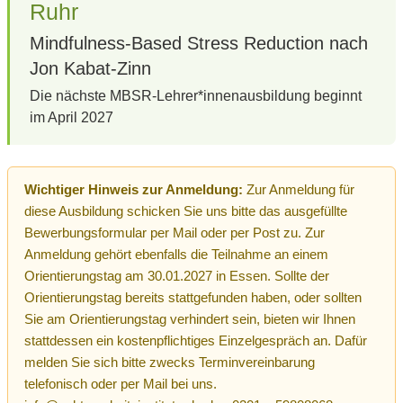
Ruhr
Mindfulness-Based Stress Reduction nach
Jon Kabat-Zinn
Die nächste MBSR-Lehrer*innenausbildung beginnt
im April 2027
Wichtiger Hinweis zur Anmeldung:
Zur Anmeldung für
diese Ausbildung schicken Sie uns bitte das ausgefüllte
Bewerbungsformular per Mail oder per Post zu. Zur
Anmeldung gehört ebenfalls die Teilnahme an einem
Orientierungstag am 30.01.2027 in Essen. Sollte der
Orientierungstag bereits stattgefunden haben, oder sollten
Sie am Orientierungstag verhindert sein, bieten wir Ihnen
stattdessen ein kostenpflichtiges Einzelgespräch an. Dafür
melden Sie sich bitte zwecks Terminvereinbarung
telefonisch oder per Mail bei uns.