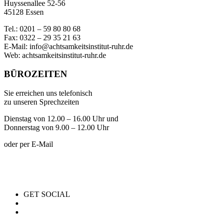
Huyssenallee 52-56
45128 Essen
Tel.: 0201 – 59 80 80 68
Fax: 0322 – 29 35 21 63
E-Mail: info@achtsamkeitsinstitut-ruhr.de
Web: achtsamkeitsinstitut-ruhr.de
BÜROZEITEN
Sie erreichen uns telefonisch
zu unseren Sprechzeiten
Dienstag von 12.00 – 16.00 Uhr und
Donnerstag von 9.00 – 12.00 Uhr
oder per E-Mail
GET SOCIAL