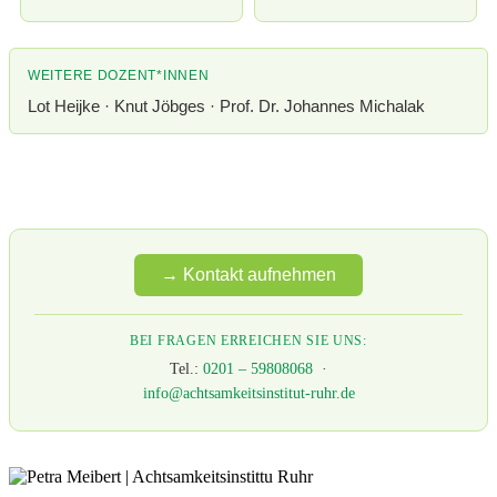
WEITERE DOZENT*INNEN
Lot Heijke · Knut Jöbges · Prof. Dr. Johannes Michalak
→ Kontakt aufnehmen
BEI FRAGEN ERREICHEN SIE UNS:
Tel.:
0201 – 59808068
·
info@achtsamkeitsinstitut-ruhr.de