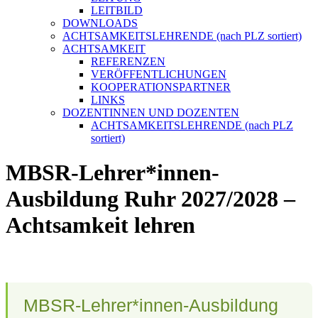
LEITBILD
DOWNLOADS
ACHTSAMKEITSLEHRENDE (nach PLZ sortiert)
ACHTSAMKEIT
REFERENZEN
VERÖFFENTLICHUNGEN
KOOPERATIONSPARTNER
LINKS
DOZENTINNEN UND DOZENTEN
ACHTSAMKEITSLEHRENDE (nach PLZ
sortiert)
MBSR-Lehrer*innen-
Ausbildung Ruhr 2027/2028 –
Achtsamkeit lehren
MBSR-Lehrer*innen-Ausbildung