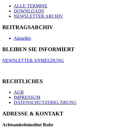
ALLE TERMINE
DOWNLOADS
NEWSLETTER ARCHIV
BEITRAGSARCHIV
Aktuelles
BLEIBEN SIE INFORMIERT
NEWSLETTER ANMELDUNG
RECHTLICHES
AGB
IMPRESSUM
DATENSCHUTZERKLÄRUNG
ADRESSE & KONTAKT
Achtsamkeitsinstitut Ruhr