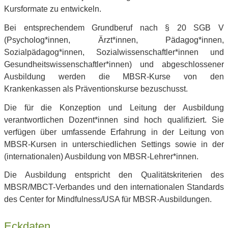
Kursformate zu entwickeln.
Bei entsprechendem Grundberuf nach § 20 SGB V
(Psycholog*innen, Ärzt*innen, Pädagog*innen,
Sozialpädagog*innen, Sozialwissenschaftler*innen und
Gesundheitswissenschaftler*innen) und abgeschlossener
Ausbildung werden die MBSR-Kurse von den
Krankenkassen als Präventionskurse bezuschusst.
Die für die Konzeption und Leitung der Ausbildung
verantwortlichen Dozent*innen sind hoch qualifiziert. Sie
verfügen über umfassende Erfahrung in der Leitung von
MBSR-Kursen in unterschiedlichen Settings sowie in der
(internationalen) Ausbildung von MBSR-Lehrer*innen.
Die Ausbildung entspricht den Qualitätskriterien des
MBSR/MBCT-Verbandes und den internationalen Standards
des Center for Mindfulness/USA für MBSR-Ausbildungen.
Eckdaten