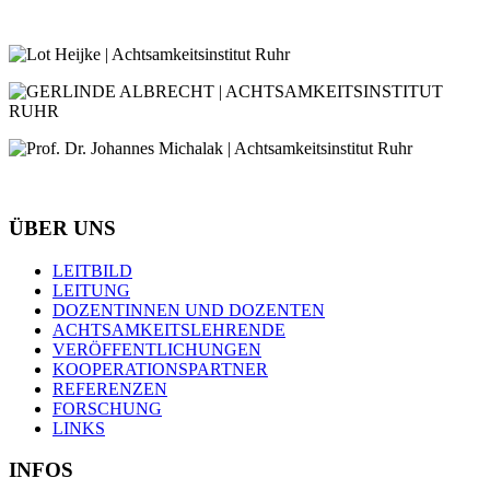
ÜBER UNS
LEITBILD
LEITUNG
DOZENTINNEN UND DOZENTEN
ACHTSAMKEITSLEHRENDE
VERÖFFENTLICHUNGEN
KOOPERATIONSPARTNER
REFERENZEN
FORSCHUNG
LINKS
INFOS