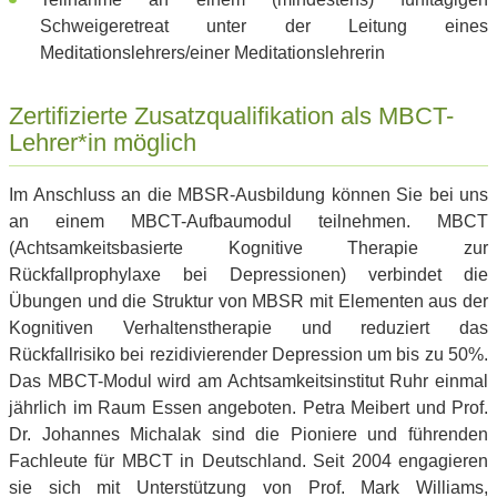
Schweigeretreat unter der Leitung eines
Meditationslehrers/einer Meditationslehrerin
Zertifizierte Zusatzqualifikation als MBCT-
Lehrer*in möglich
Im Anschluss an die MBSR-Ausbildung können Sie bei uns
an einem MBCT-Aufbaumodul teilnehmen. MBCT
(Achtsamkeitsbasierte Kognitive Therapie zur
Rückfallprophylaxe bei Depressionen) verbindet die
Übungen und die Struktur von MBSR mit Elementen aus der
Kognitiven Verhaltenstherapie und reduziert das
Rückfallrisiko bei rezidivierender Depression um bis zu 50%.
Das MBCT-Modul wird am Achtsamkeitsinstitut Ruhr einmal
jährlich im Raum Essen angeboten. Petra Meibert und Prof.
Dr. Johannes Michalak sind die Pioniere und führenden
Fachleute für MBCT in Deutschland. Seit 2004 engagieren
sie sich mit Unterstützung von Prof. Mark Williams,